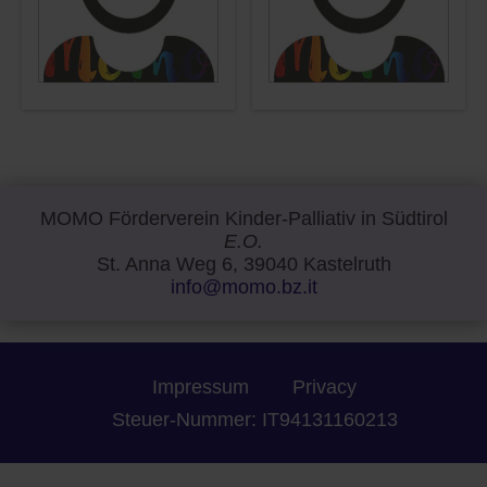
MOMO Förderverein Kinder-Palliativ in Südtirol
E.O.
St. Anna Weg 6, 39040 Kastelruth
info@momo.bz.it
Impressum
Privacy
Steuer-Nummer: IT94131160213