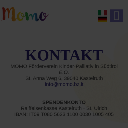
KONTAKT
MOMO Förderverein Kinder-Palliativ in Südtirol
E.O.
St. Anna Weg 6, 39040 Kastelruth
info@momo.bz.it
SPENDENKONTO
Raiffeisenkasse Kastelruth - St. Ulrich
IBAN: IT09 T080 5623 1100 0030 1005 405