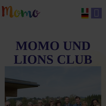
MOMO UND
LIONS CLUB