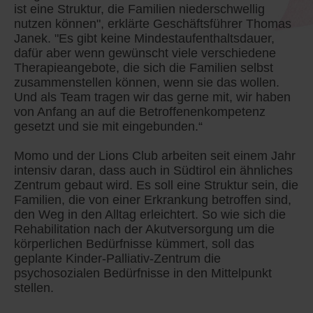
ist eine Struktur, die Familien niederschwellig
nutzen können", erklärte Geschäftsführer Thomas
Janek. "Es gibt keine Mindestaufenthaltsdauer,
dafür aber wenn gewünscht viele verschiedene
Therapieangebote, die sich die Familien selbst
zusammenstellen können, wenn sie das wollen.
Und als Team tragen wir das gerne mit, wir haben
von Anfang an auf die Betroffenenkompetenz
gesetzt und sie mit eingebunden.“
Momo und der Lions Club arbeiten seit einem Jahr
intensiv daran, dass auch in Südtirol ein ähnliches
Zentrum gebaut wird. Es soll eine Struktur sein, die
Familien, die von einer Erkrankung betroffen sind,
den Weg in den Alltag erleichtert. So wie sich die
Rehabilitation nach der Akutversorgung um die
körperlichen Bedürfnisse kümmert, soll das
geplante Kinder-Palliativ-Zentrum die
psychosozialen Bedürfnisse in den Mittelpunkt
stellen.