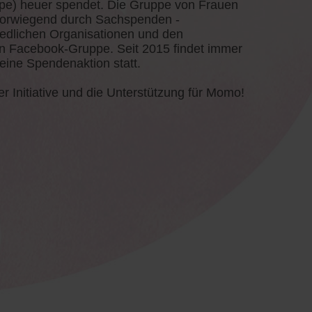
pe) heuer spendet. Die Gruppe von Frauen
ol vorwiegend durch Sachspenden -
edlichen Organisationen und den
en Facebook-Gruppe. Seit 2015 findet immer
 eine Spendenaktion statt.
r Initiative und die Unterstützung für Momo!