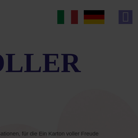
OLLER
ationen, für die Ein Karton voller Freude