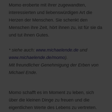
Momo eroberte mit ihrer zugewandten,
interessierten und liebenswürdigen Art die
Herzen der Menschen. Sie schenkt den
Menschen ihre Zeit, hört ihnen zu, ist für sie da
und tut ihnen Gutes.
* siehe auch:
www.michaelende.de
und
www.michaelende.de/momo
).
Mit freundlicher Genehmigung der Erben von
Michael Ende.
Momo schafft es im Moment zu leben, sich
über die kleinen Dinge zu freuen und die
eigentlichen Werte des Lebens zu vertreten.