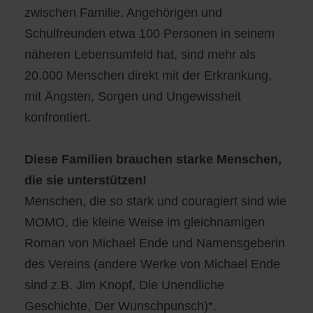
zwischen Familie, Angehörigen und
Schulfreunden etwa 100 Personen in seinem
näheren Lebensumfeld hat, sind mehr als
20.000 Menschen direkt mit der Erkrankung,
mit Ängsten, Sorgen und Ungewissheit
konfrontiert.
Diese Familien brauchen starke Menschen,
die sie unterstützen!
Menschen, die so stark und couragiert sind wie
MOMO, die kleine Weise im gleichnamigen
Roman von Michael Ende und Namensgeberin
des Vereins (andere Werke von Michael Ende
sind z.B. Jim Knopf, Die Unendliche
Geschichte, Der Wunschpunsch)*.