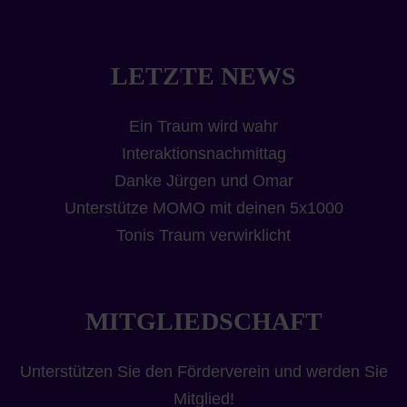
LETZTE NEWS
Ein Traum wird wahr
Interaktionsnachmittag
Danke Jürgen und Omar
Unterstütze MOMO mit deinen 5x1000
Tonis Traum verwirklicht
MITGLIEDSCHAFT
Unterstützen Sie den Förderverein und werden Sie
Mitglied!