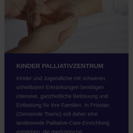
KINDER PALLIATIVZENTRUM
Kinder und Jugendliche mit schweren,
unheilbaren Erkrankungen benötigen
intensive, ganzheitliche Betreuung und
Entlastung für ihre Familien. In Prissian
(Gemeinde Tisens) soll daher eine
landesweite Palliative-Care-Einrichtung
entstehen, die medizinische,