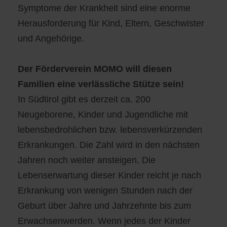
Symptome der Krankheit sind eine enorme
Herausforderung für Kind, Eltern, Geschwister
und Angehörige.
Der Förderverein MOMO will diesen
Familien eine verlässliche Stütze sein!
In Südtirol gibt es derzeit ca. 200
Neugeborene, Kinder und Jugendliche mit
lebensbedrohlichen bzw. lebensverkürzenden
Erkrankungen. Die Zahl wird in den nächsten
Jahren noch weiter ansteigen. Die
Lebenserwartung dieser Kinder reicht je nach
Erkrankung von wenigen Stunden nach der
Geburt über Jahre und Jahrzehnte bis zum
Erwachsenwerden. Wenn jedes der Kinder