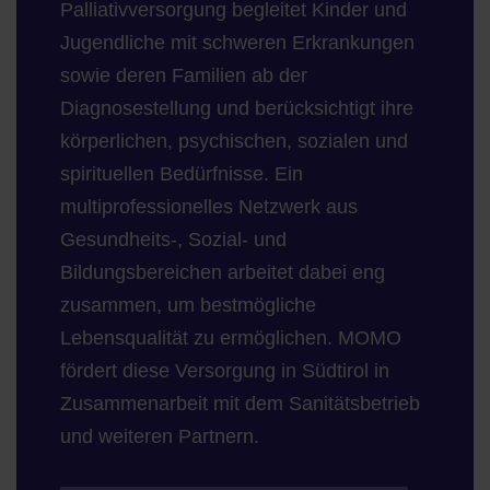
Palliativversorgung begleitet Kinder und
Jugendliche mit schweren Erkrankungen
sowie deren Familien ab der
Diagnosestellung und berücksichtigt ihre
körperlichen, psychischen, sozialen und
spirituellen Bedürfnisse. Ein
multiprofessionelles Netzwerk aus
Gesundheits-, Sozial- und
Bildungsbereichen arbeitet dabei eng
zusammen, um bestmögliche
Lebensqualität zu ermöglichen. MOMO
fördert diese Versorgung in Südtirol in
Zusammenarbeit mit dem Sanitätsbetrieb
und weiteren Partnern.