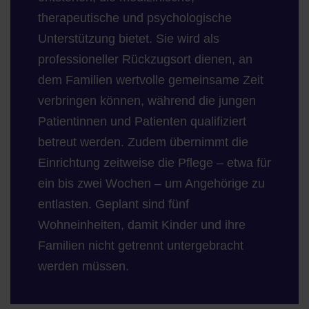
therapeutische und psychologische
Unterstützung bietet. Sie wird als
professioneller Rückzugsort dienen, an
dem Familien wertvolle gemeinsame Zeit
verbringen können, während die jungen
Patientinnen und Patienten qualifiziert
betreut werden. Zudem übernimmt die
Einrichtung zeitweise die Pflege – etwa für
ein bis zwei Wochen – um Angehörige zu
entlasten. Geplant sind fünf
Wohneinheiten, damit Kinder und ihre
Familien nicht getrennt untergebracht
werden müssen.