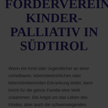
FÖRDERVEREI
KINDER-
PALLIATIV IN
SÜDTIROL
Wenn ein Kind oder Jugendlicher an einer
unheilbaren, lebensbedrohlichen oder
lebenslimitierenden Erkrankung leidet, dann
bricht für die ganze Familie eine Welt
zusammen. Die Angst um das Leben des
Kindes, aber auch die schwerwiegenden