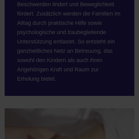
Beschwerden lindert und Beweglichkeit
fördert. Zusätzlich werden die Familien im
Alltag durch praktische Hilfe sowie
psychologische und traubegleitende
Unterstützung entlastet. So entsteht ein
ganzheitliches Netz an Betreuung, das
sowohl den Kindern als auch ihren
Angehörigen Kraft und Raum zur
Erholung bietet.