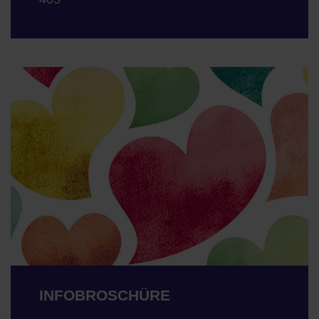
INFOBROSCHÜRE