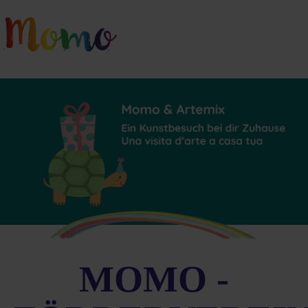
MOMO -