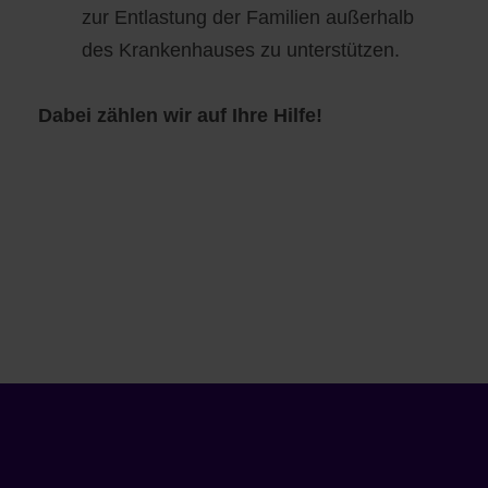
zur Entlastung der Familien außerhalb
des Krankenhauses zu unterstützen.
Dabei zählen wir auf Ihre Hilfe!