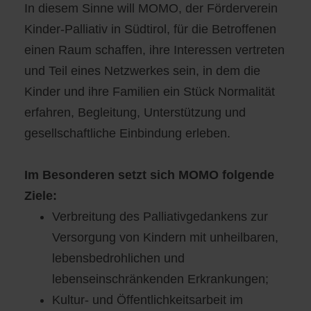
In diesem Sinne will MOMO, der Förderverein
Kinder-Palliativ in Südtirol, für die Betroffenen
einen Raum schaffen, ihre Interessen vertreten
und Teil eines Netzwerkes sein, in dem die
Kinder und ihre Familien ein Stück Normalität
erfahren, Begleitung, Unterstützung und
gesellschaftliche Einbindung erleben.
Im Besonderen setzt sich MOMO folgende
Ziele:
Verbreitung des Palliativgedankens zur
Versorgung von Kindern mit unheilbaren,
lebensbedrohlichen und
lebenseinschränkenden Erkrankungen;
Kultur- und Öffentlichkeitsarbeit im