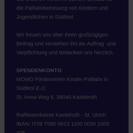
die Palliativbetreuung von Kindern und
Jugendlichen in Südtirol.
Wir freuen uns über Ihren großzügigen
Beitrag und verstehen ihn als Auftrag und
Verpflichtung und bedanken uns herzlich.
SPENDENKONTO
:
MOMO Förderverein Kinder-Palliativ in
Südtirol
E.O
.
St. Anna Weg 6, 39040 Kastelruth
Raiffeisenkasse Kastelruth - St. Ulrich
IBAN: IT09 T080 5623 1100 0030 1005
405