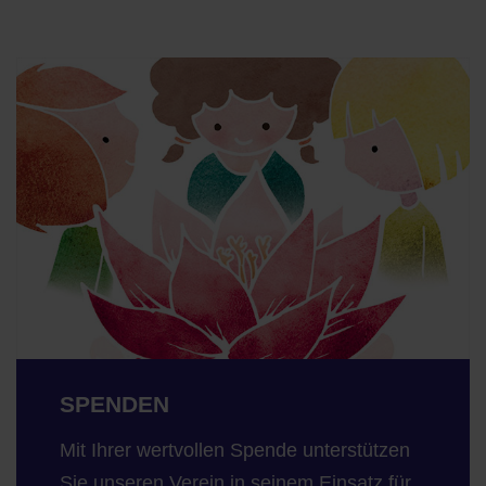
SPENDEN
Mit Ihrer wertvollen Spende unterstützen
Sie unseren Verein in seinem Einsatz für