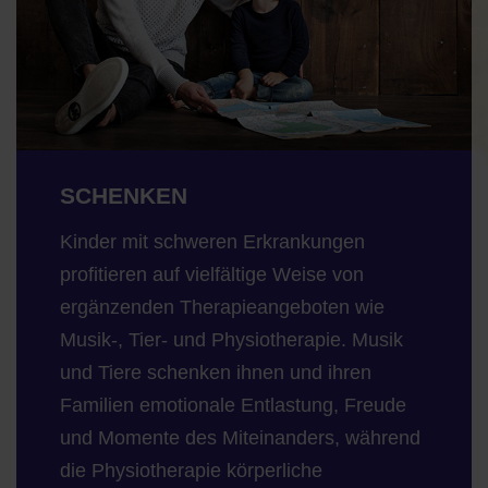
SCHENKEN
Kinder mit schweren Erkrankungen
profitieren auf vielfältige Weise von
ergänzenden Therapieangeboten wie
Musik-, Tier- und Physiotherapie. Musik
und Tiere schenken ihnen und ihren
Familien emotionale Entlastung, Freude
und Momente des Miteinanders, während
die Physiotherapie körperliche