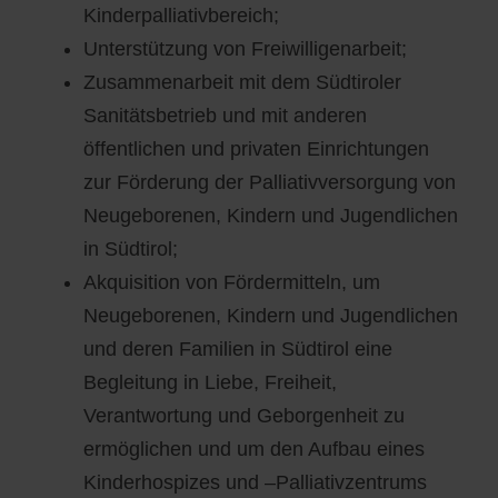
Kinderpalliativbereich;
Unterstützung von Freiwilligenarbeit;
Zusammenarbeit mit dem Südtiroler
Sanitätsbetrieb und mit anderen
öffentlichen und privaten Einrichtungen
zur Förderung der Palliativversorgung von
Neugeborenen, Kindern und Jugendlichen
in Südtirol;
Akquisition von Fördermitteln, um
Neugeborenen, Kindern und Jugendlichen
und deren Familien in Südtirol eine
Begleitung in Liebe, Freiheit,
Verantwortung und Geborgenheit zu
ermöglichen und um den Aufbau eines
Kinderhospizes und –Palliativzentrums