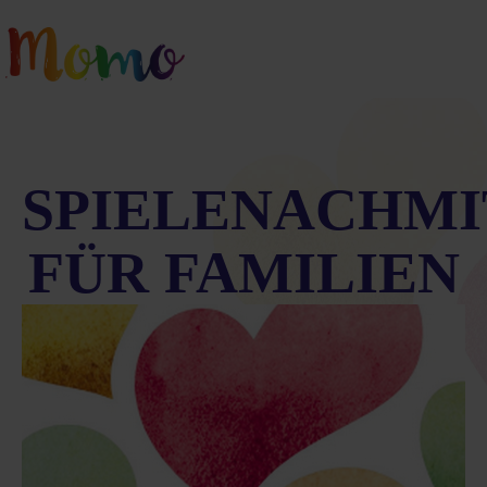
SPIELENACHM
FÜR FAMILIEN