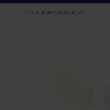
©
2026 geiger-webdesign.com