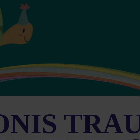
ONIS TRA