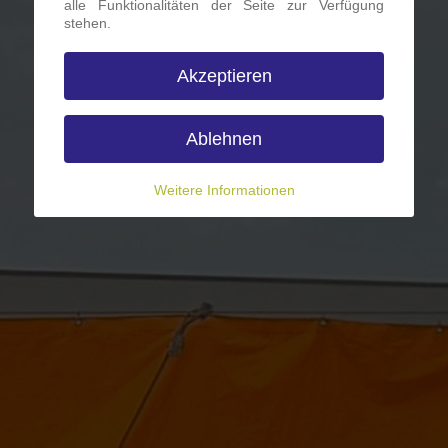
alle Funktionalitäten der Seite zur Verfügung
stehen.
Akzeptieren
Ablehnen
Weitere Informationen